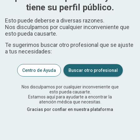
tiene su perfil público.
Esto puede deberse a diversas razones.
Nos disculpamos por cualquier inconveniente que
esto pueda causarte.
Te sugerimos buscar otro profesional que se ajuste
a tus necesidades:
Centro de Ayuda
Buscar otro profesional
Nos disculpamos por cualquier inconveniente que
esto pueda causarte.
Estamos aquí para ayudarte a encontrar la
atención médica que necesitas.
Gracias por confiar en nuestra plataforma