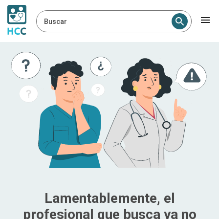
Buscar
Lamentablemente, el
profesional que busca ya no