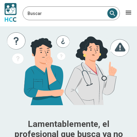
Buscar
Lamentablemente, el
profesional que busca ya no