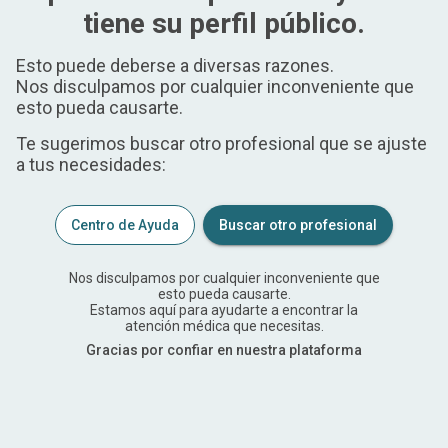
tiene su perfil público.
Esto puede deberse a diversas razones.
Nos disculpamos por cualquier inconveniente que
esto pueda causarte.
Te sugerimos buscar otro profesional que se ajuste
a tus necesidades:
Centro de Ayuda
Buscar otro profesional
Nos disculpamos por cualquier inconveniente que
esto pueda causarte.
Estamos aquí para ayudarte a encontrar la
atención médica que necesitas.
Gracias por confiar en nuestra plataforma