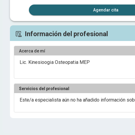
Agendar cita
Información del profesional
Acerca de mí
Lic. Kinesioogia Osteopatia MEP
Servicios del profesional
Este/a especialista aún no ha añadido información sob