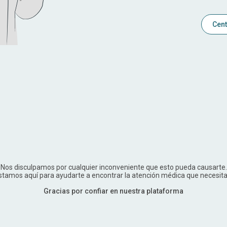
Cent
Nos disculpamos por cualquier inconveniente que esto pueda causarte.
stamos aquí para ayudarte a encontrar la atención médica que necesita
Gracias por confiar en nuestra plataforma