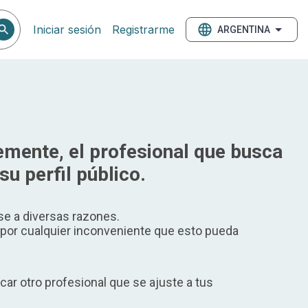
Iniciar sesión
Registrarme
ARGENTINA
mente, el profesional que busca
su perfil público.
e a diversas razones.
or cualquier inconveniente que esto pueda
ar otro profesional que se ajuste a tus