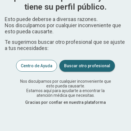
tiene su perfil público.
Esto puede deberse a diversas razones.
Nos disculpamos por cualquier inconveniente que
esto pueda causarte.
Te sugerimos buscar otro profesional que se ajuste
a tus necesidades:
Centro de Ayuda
Buscar otro profesional
Nos disculpamos por cualquier inconveniente que
esto pueda causarte.
Estamos aquí para ayudarte a encontrar la
atención médica que necesitas.
Gracias por confiar en nuestra plataforma