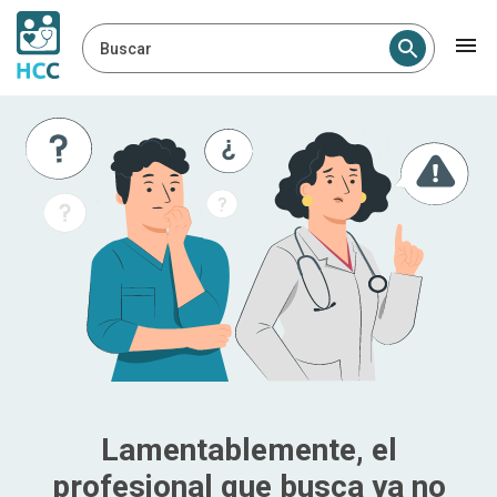
Buscar
Lamentablemente, el
profesional que busca ya no